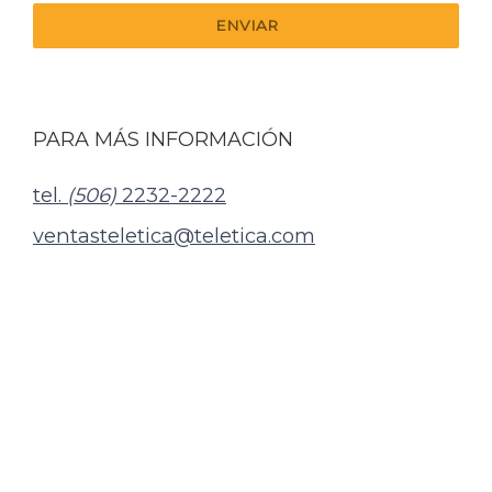
PARA MÁS INFORMACIÓN
tel.
(506)
2232-2222
ventasteletica@teletica.com