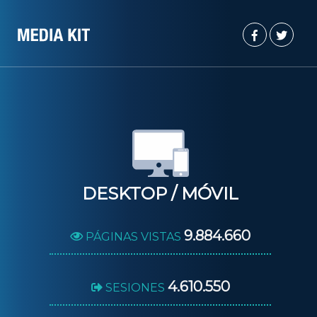
DESKTOP / MÓVIL
9.884.660
PÁGINAS VISTAS
4.610.550
SESIONES