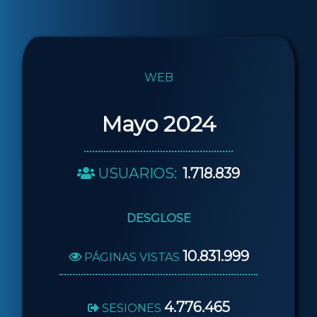
WEB
Mayo 2024
USUARIOS:
1.718.839
DESGLOSE
10.831.999
PÁGINAS VISTAS
4.776.465
SESIONES